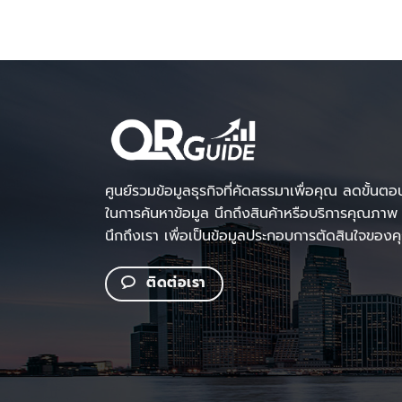
ศูนย์รวมข้อมูลธุรกิจที่คัดสรรมาเพื่อคุณ ลดขั้นตอ
ในการค้นหาข้อมูล นึกถึงสินค้าหรือบริการคุณภาพ
นึกถึงเรา เพื่อเป็นข้อมูลประกอบการตัดสินใจของ
ติดต่อเรา