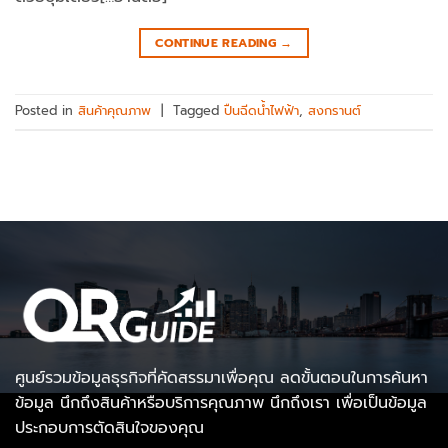
CONTINUE READING
→
Posted in
สินค้าคุณภาพ
|
Tagged
ปืนฉีดน้ำไฟฟ้า
,
สงกรานต์
ศูนย์รวมข้อมูลธุรกิจที่คัดสรรมาเพื่อคุณ ลดขั้นตอนในการค้นหา
ข้อมูล นึกถึงสินค้าหรือบริการคุณภาพ นึกถึงเรา เพื่อเป็นข้อมูล
ประกอบการตัดสินใจของคุณ