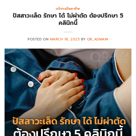
บริการมืออาชีพ
ปัสสาวะเล็ด รักษา ได้ ไม่ผ่าตัด ต้องปรึกษา 5
คลินิกนี้
POSTED ON
MARCH 18, 2025
BY
QR_ADMAIN