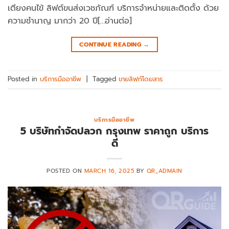
เตียงคนไข้ ลิฟต์ขนส่งเวชภัณฑ์ บริการจําหน่ายและติดตั้ง ด้วย
ความชำนาญ มากว่า 20 ปี[…อ่านต่อ]
CONTINUE READING
→
Posted in
บริการมืออาชีพ
|
Tagged
ขายลิฟท์โดยสาร
บริการมืออาชีพ
5 บริษัทกำจัดปลวก กรุงเทพ ราคาถูก บริการ
ดี
POSTED ON
MARCH 16, 2025
BY
QR_ADMAIN