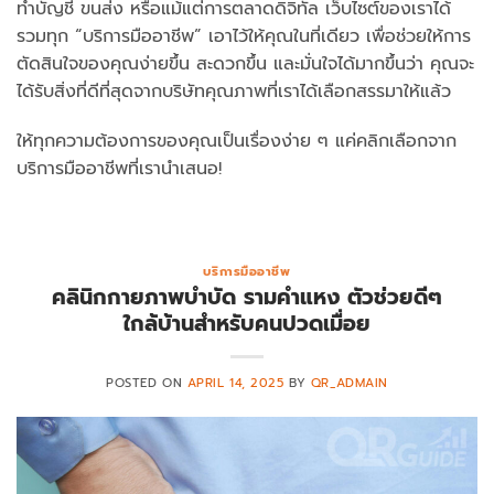
ทำบัญชี ขนส่ง หรือแม้แต่การตลาดดิจิทัล เว็บไซต์ของเราได้
รวมทุก “บริการมืออาชีพ” เอาไว้ให้คุณในที่เดียว เพื่อช่วยให้การ
ตัดสินใจของคุณง่ายขึ้น สะดวกขึ้น และมั่นใจได้มากขึ้นว่า คุณจะ
ได้รับสิ่งที่ดีที่สุดจากบริษัทคุณภาพที่เราได้เลือกสรรมาให้แล้ว
ให้ทุกความต้องการของคุณเป็นเรื่องง่าย ๆ แค่คลิกเลือกจาก
บริการมืออาชีพที่เรานำเสนอ!
บริการมืออาชีพ
คลินิกกายภาพบำบัด รามคำแหง ตัวช่วยดีๆ
ใกล้บ้านสำหรับคนปวดเมื่อย
POSTED ON
APRIL 14, 2025
BY
QR_ADMAIN