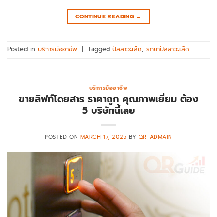
CONTINUE READING
→
Posted in
บริการมืออาชีพ
|
Tagged
ปัสสาวะเล็ด
,
รักษาปัสสาวะเล็ด
บริการมืออาชีพ
ขายลิฟท์โดยสาร ราคาถูก คุณภาพเยี่ยม ต้อง
5 บริษัทนี้เลย
POSTED ON
MARCH 17, 2025
BY
QR_ADMAIN