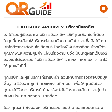
Skip
to
content
CATEGORY ARCHIVES:
บริการมืออาชีพ
เราได้รวมผู้เชี่ยวชาญ บริการมืออาชีพ ไว้ให้คุณเลือกในที่เดียว
ในยุคที่การเลือกใช้บริการต้องอาศัยความมั่นใจและเชื่อถือได้ เรา
เข้าใจดีว่าการตัดสินใจเลือกบริษัทหรือผู้ให้บริการที่ตอบโจทย์ทั้ง
คุณภาพและความคุ้มค่า ไม่ใช่เรื่องง่าย นี่จึงเป็นเหตุผลที่เว็บไซต์
ของเราได้รวบรวม “บริการมืออาชีพ” จากหลากหลายสาขาเอาไว้
ให้คุณแล้วที่นี่
ทุกบริษัทและผู้ให้บริการที่เราแนะนำ ล้วนผ่านการตรวจสอบข้อมูล
พื้นฐาน รีวิวจากลูกค้า และผลงานที่ผ่านมา เพื่อให้คุณมั่นใจว่า
คุณจะได้รับการบริการที่ มืออาชีพ ใส่ใจในรายละเอียด และคุ้มค่า
กับงบประมาณของคุณ มากที่สุด
ไม่ว่าคุณจะกำลังมองหาบริการซ่อมแซมบ้าน ออกแบบตกแต่ง