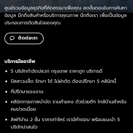
ศูนย์รวมข้อมูลธุรกิจที่คัดสรรมาเพื่อคุณ ลดขั้นตอนในการค้นหา
ข้อมูล นึกถึงสินค้าหรือบริการคุณภาพ นึกถึงเรา เพื่อเป็นข้อมูล
ประกอบการตัดสินใจของคุณ
ติดต่อเรา
บริการมืออาชีพ
5 บริษัทกำจัดปลวก กรุงเทพ ราคาถูก บริการดี
ปัสสาวะเล็ด รักษา ได้ ไม่ผ่าตัด ต้องปรึกษา 5 คลินิกนี้
ที่ปรึกษาแรงงาน
คลินิกกายภาพบำบัด รามคำแหง ตัวช่วยดีๆ ใกล้บ้านสำหรับ
คนปวดเมื่อย
ลิฟท์บ้าน 2 ชั้น ราคาเท่าไหร่ เรามีคำตอบ พร้อมแนะนำ 5
บริษัทน่าสนใจ