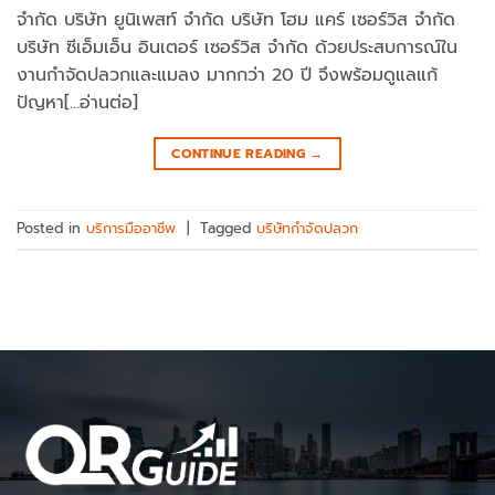
จำกัด บริษัท ยูนิเพสท์ จำกัด บริษัท โฮม แคร์ เซอร์วิส จำกัด
บริษัท ซีเอ็มเอ็น อินเตอร์ เซอร์วิส จำกัด ด้วยประสบการณ์ใน
งานกำจัดปลวกและแมลง มากกว่า 20 ปี จึงพร้อมดูแลแก้
ปัญหา[…อ่านต่อ]
CONTINUE READING
→
Posted in
บริการมืออาชีพ
|
Tagged
บริษัทกำจัดปลวก