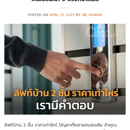
POSTED ON
APRIL 13, 2025
BY
QR_ADMAIN
ลิฟท์บ้าน 2 ชั้น ราคาเท่าไหร่ ปัญหาที่หลายคนสงสัย ถ้าคุณ